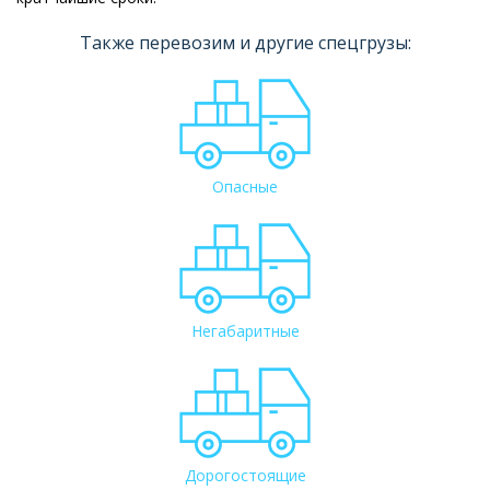
Также перевозим и другие спецгрузы:
Опасные
Негабаритные
Дорогостоящие