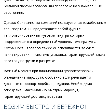
большой партии товаров или перевозке на значительные
расстояния.
Однако большинство компаний пользуется автомобильным
транспортом. Он представляет собой фуры с
теплоизолированным кузовом, внутри которых
поддерживается определенный уровень температуры.
Сохранность товаров также обеспечивается за счет
паллетирования – системы упаковки, гарантирующей также
простоту погрузки и разгрузки.
Важный момент при планировании грузоперевозок –
определение маршрута, особенно если речь идет о
доставке скоропортящейся продукции. Необходимо
определить максимально быстрый маршрут,
гарантирующий доставку вовремя.
ВОЗИМ БЫСТРО И БЕРЕЖНО!