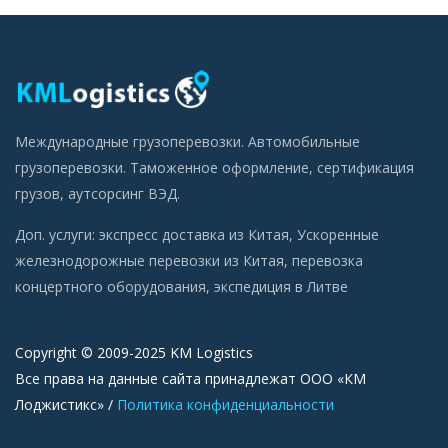
Международные грузоперевозки. Автомобильные
грузоперевозки. Таможенное оформление, сертификация
грузов, аутсорсинг ВЭД.
Доп. услуги:
экспресс доставка из Китая
,
Ускоренные
железнодорожные перевозки из Китая
,
перевозка
концертного оборудования
,
экспедиция в Литве
Copyright © 2009-2025 KM Logistics
Все права на данные сайта принадлежат ООО «КМ
Лоджистикс» /
Политика конфиденциальности