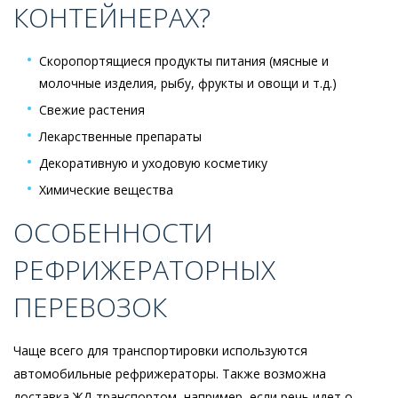
КОНТЕЙНЕРАХ?
Скоропортящиеся продукты питания (мясные и
молочные изделия, рыбу, фрукты и овощи и т.д.)
Свежие растения
Лекарственные препараты
Декоративную и уходовую косметику
Химические вещества
ОСОБЕННОСТИ
РЕФРИЖЕРАТОРНЫХ
ПЕРЕВОЗОК
Чаще всего для транспортировки используются
автомобильные рефрижераторы. Также возможна
доставка ЖД-транспортом, например, если речь идет о