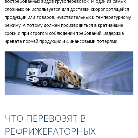
востребованных видов грузоперевозок. И один из самых
сложных: он используется для доставки скоропортящейся
продукции или товаров, чувствительных к температурному
режиму. А потому должен производиться в кратчайшие
сроки и при строгом соблюдении требований. Задержка
чревата порчей продукции и финансовыми потерями.
ЧТО ПЕРЕВОЗЯТ В
РЕФРИЖЕРАТОРНЫХ