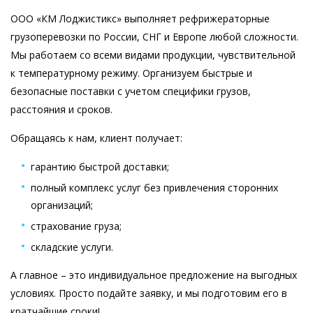
ООО «КМ Лоджистикс» выполняет рефрижераторные
грузоперевозки по России, СНГ и Европе любой сложности.
Мы работаем со всеми видами продукции, чувствительной
к температурному режиму. Организуем быстрые и
безопасные поставки с учетом специфики грузов,
расстояния и сроков.
Обращаясь к нам, клиент получает:
гарантию быстрой доставки;
полный комплекс услуг без привлечения сторонних
организаций;
страхование груза;
складские услуги.
А главное – это индивидуальное предложение на выгодных
условиях. Просто подайте заявку, и мы подготовим его в
кратчайшие сроки!