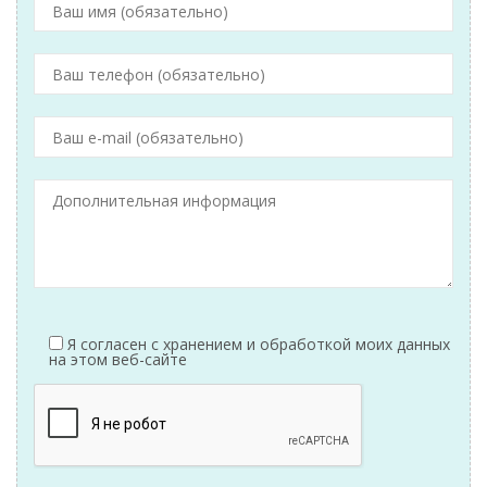
Я согласен с хранением и обработкой моих данных
на этом веб-сайте