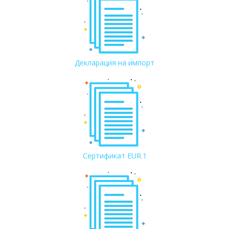
Декларация на импорт
Сертификат EUR.1