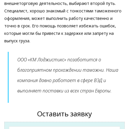
внешнеторговую деятельность, выбирают второй путь.
Специалист, хорошо знакомый с тонкостями таможенного
оформления, может выполнить работу качественно и
точно в срок. Его помощь позволяет избежать ошибок,
которые могли бы привести к задержке или запрету на
выпуск груза.
ООО «КМ Лоджистикс» позаботится о
благоприятном прохождении таможни. Наша
компания давно работает в сфере ВЭД и
выполняет поставки из всех стран Европы.
Оставить заявку