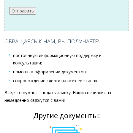
ОБРАЩАЯСЬ К НАМ, ВЫ ПОЛУЧАЕТЕ:
постоянную информационную поддержку и
консультации;
помощь в оформлении документов;
сопровождение сделки на всех ее этапах.
Все, что нужно, – подать заявку. Наши специалисты
немедленно свяжутся с вами!
Другие документы: