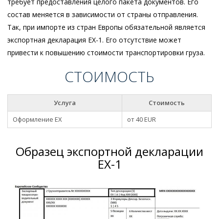
требует предоставления целого пакета документов. Его
состав меняется в зависимости от страны отправления.
Так, при импорте из стран Европы обязательной является
экспортная декларация EX-1. Его отсутствие может
привести к повышению стоимости транспортировки груза.
СТОИМОСТЬ
Услуга
Стоимость
Оформление EX
от 40 EUR
Образец экспортной декларации
EX-1