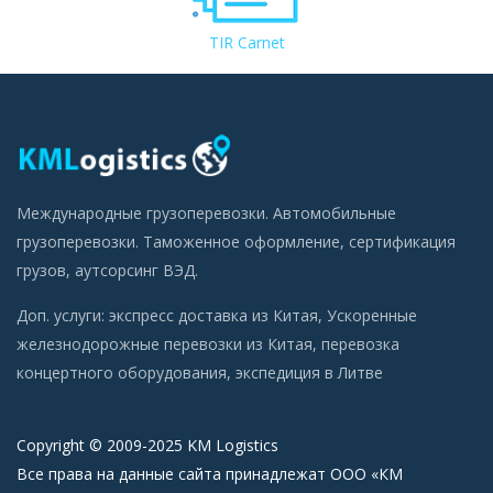
TIR Carnet
Международные грузоперевозки. Автомобильные
грузоперевозки. Таможенное оформление, сертификация
грузов, аутсорсинг ВЭД.
Доп. услуги:
экспресс доставка из Китая
,
Ускоренные
железнодорожные перевозки из Китая
,
перевозка
концертного оборудования
,
экспедиция в Литве
Copyright © 2009-2025 KM Logistics
Все права на данные сайта принадлежат ООО «КМ