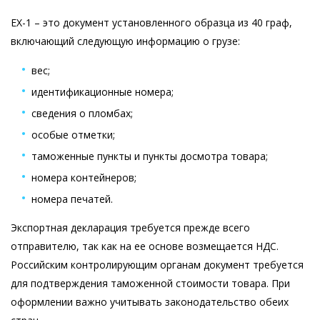
EX-1 – это документ установленного образца из 40 граф,
включающий следующую информацию о грузе:
вес;
идентификационные номера;
сведения о пломбах;
особые отметки;
таможенные пункты и пункты досмотра товара;
номера контейнеров;
номера печатей.
Экспортная декларация требуется прежде всего
отправителю, так как на ее основе возмещается НДС.
Российским контролирующим органам документ требуется
для подтверждения таможенной стоимости товара. При
оформлении важно учитывать законодательство обеих