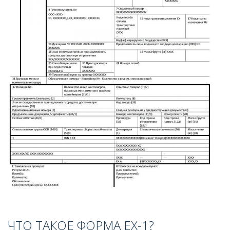
ЧТО ТАКОЕ ФОРМА EX-1?