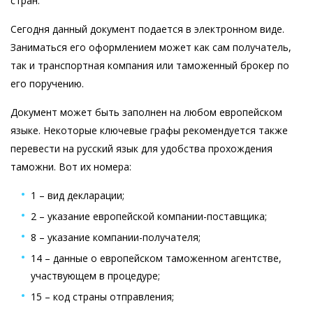
стран.
Сегодня данный документ подается в электронном виде.
Заниматься его оформлением может как сам получатель,
так и транспортная компания или таможенный брокер по
его поручению.
Документ может быть заполнен на любом европейском
языке. Некоторые ключевые графы рекомендуется также
перевести на русский язык для удобства прохождения
таможни. Вот их номера:
1 – вид декларации;
2 – указание европейской компании-поставщика;
8 – указание компании-получателя;
14 – данные о европейском таможенном агентстве,
участвующем в процедуре;
15 – код страны отправления;