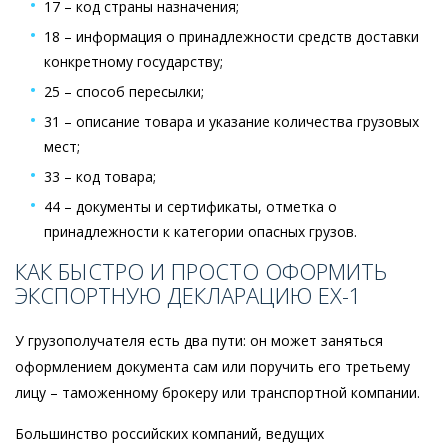
17 – код страны назначения;
18 – информация о принадлежности средств доставки
конкретному государству;
25 – способ пересылки;
31 – описание товара и указание количества грузовых
мест;
33 – код товара;
44 – документы и сертификаты, отметка о
принадлежности к категории опасных грузов.
КАК БЫСТРО И ПРОСТО ОФОРМИТЬ
ЭКСПОРТНУЮ ДЕКЛАРАЦИЮ EX-1
У грузополучателя есть два пути: он может заняться
оформлением документа сам или поручить его третьему
лицу – таможенному брокеру или транспортной компании.
Большинство российских компаний, ведущих