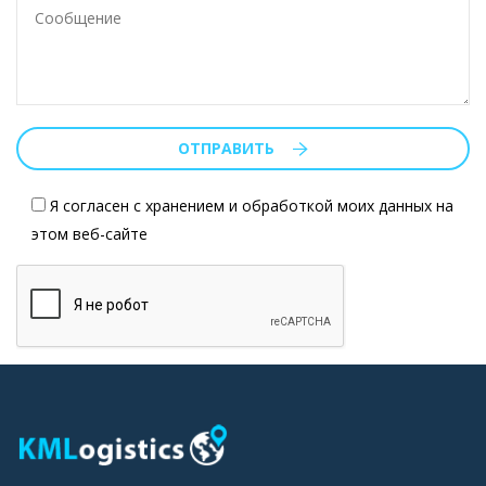
ОТПРАВИТЬ
Я согласен с хранением и обработкой моих данных на
этом веб-сайте