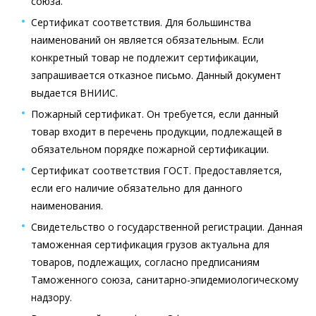
союза.
Сертификат соответствия. Для большинства
наименований он является обязательным. Если
конкретный товар не подлежит сертификации,
запрашивается отказное письмо. Данный документ
выдается ВНИИС.
Пожарный сертификат. Он требуется, если данный
товар входит в перечень продукции, подлежащей в
обязательном порядке пожарной сертификации.
Сертификат соответствия ГОСТ. Предоставляется,
если его наличие обязательно для данного
наименования.
Свидетельство о государственной регистрации. Данная
таможенная сертификация грузов актуальна для
товаров, подлежащих, согласно предписаниям
Таможенного союза, санитарно-эпидемиологическому
надзору.