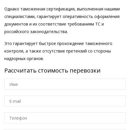
Однако таможенная сертификация, выполненная нашими
специалистами, гарантирует оперативность оформления
документов и их соответствие требованиям ТС и
российского законодательства.
Это гарантирует быстрое прохождение таможенного
контроля, а также отсутствие претензий со стороны
надзорных органов.
Рассчитать стоимость перевозки