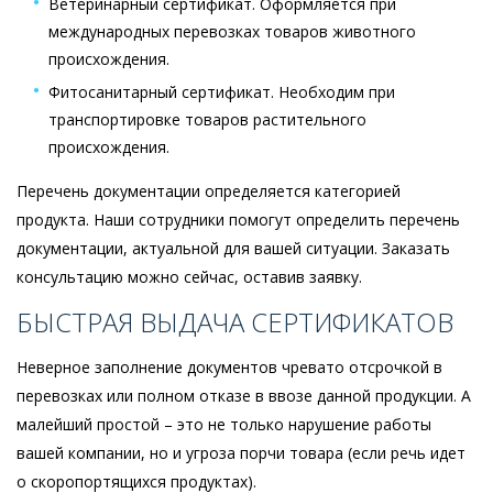
Ветеринарный сертификат. Оформляется при
международных перевозках товаров животного
происхождения.
Фитосанитарный сертификат. Необходим при
транспортировке товаров растительного
происхождения.
Перечень документации определяется категорией
продукта. Наши сотрудники помогут определить перечень
документации, актуальной для вашей ситуации. Заказать
консультацию можно сейчас, оставив заявку.
БЫСТРАЯ ВЫДАЧА СЕРТИФИКАТОВ
Неверное заполнение документов чревато отсрочкой в
перевозках или полном отказе в ввозе данной продукции. А
малейший простой – это не только нарушение работы
вашей компании, но и угроза порчи товара (если речь идет
о скоропортящихся продуктах).