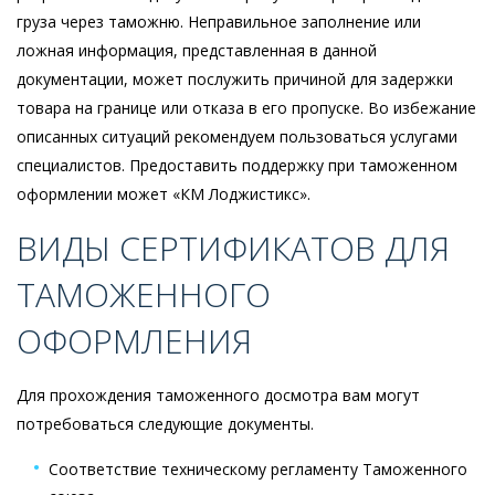
груза через таможню. Неправильное заполнение или
ложная информация, представленная в данной
документации, может послужить причиной для задержки
товара на границе или отказа в его пропуске. Во избежание
описанных ситуаций рекомендуем пользоваться услугами
специалистов. Предоставить поддержку при таможенном
оформлении может «КМ Лоджистикс».
ВИДЫ СЕРТИФИКАТОВ ДЛЯ
ТАМОЖЕННОГО
ОФОРМЛЕНИЯ
Для прохождения таможенного досмотра вам могут
потребоваться следующие документы.
Соответствие техническому регламенту Таможенного