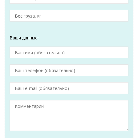
Ваши данные: