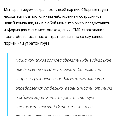
Мы гарантируем сохранность всей партии. Сборные грузы
находятся под постоянным наблюдением сотрудников
нашей компании, мы в любой момент можем предоставить
информацию о его местонахождении. CMR-страхование
также обезопасит вас от трат, связанных со случайной
порчей или утратой груза.
Наша компания готова сделать индивидуальное
предложение каждому клиенту. Стоимость
сборных грузоперевозок для каждого клиента
определяется отдельно, в зависимости от типа
и объема груза. Хотите узнать точную
стоимость для вас? Оставьте заявку и