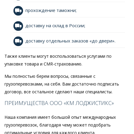
прохождение таможни;
доставку на склад в России;
доставку отдельных заказов «до двери».
Также клиенты могут воспользоваться услугами по
упаковке товара и CMR-страхованию.
Мы полностью берем вопросы, связанные с
грузоперевозками, на себя. Вам достаточно подписать
договор, все остальное сделают наши специалисты.
ПРЕИМУЩЕСТВА ООО «КМ ЛОДЖИСТИКС»
Наша компания имеет большой опыт международных
грузоперевозок, благодаря чему может подобрать
оптимальные условия для каждого клиента.