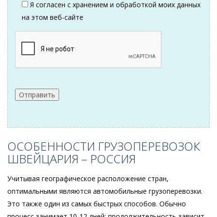
Я согласен с хранением и обработкой моих данных
на этом веб-сайте
ОСОБЕННОСТИ ГРУЗОПЕРЕВОЗОК
ШВЕЙЦАРИЯ – РОССИЯ
Учитывая географическое расположение стран,
оптимальными являются автомобильные грузоперевозки.
Это также один из самых быстрых способов. Обычно
процесс занимает 10-12 дней: продолжительность зависит