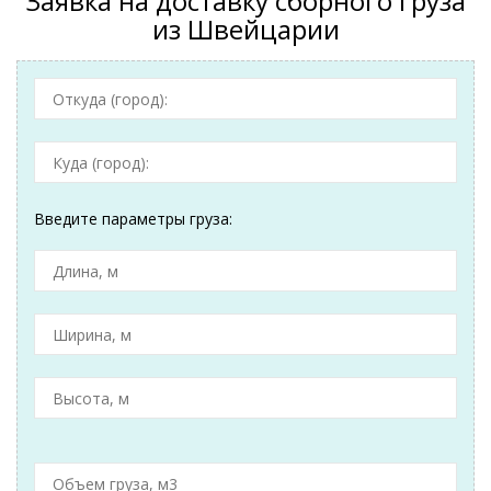
Заявка на доставку сборного груза
из Швейцарии
Введите параметры груза: