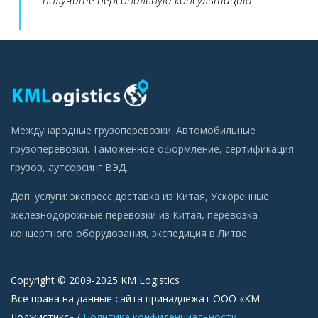
получите персональную консультацию.
Международные грузоперевозки. Автомобильные
грузоперевозки. Таможенное оформление, сертификация
грузов, аутсорсинг ВЭД.
Доп. услуги:
экспресс доставка из Китая
,
Ускоренные
железнодорожные перевозки из Китая
,
перевозка
концертного оборудования
,
экспедиция в Литве
Copyright © 2009-2025 KM Logistics
Все права на данные сайта принадлежат ООО «КМ
Лоджистикс» /
Политика конфиденциальности