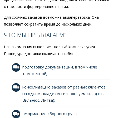
от скорости формирования партии.
Для срочных заказов возможна авиаперевозка. Она
позволяет сократить время до нескольких дней.
ЧТО МЫ ПРЕДЛАГАЕМ?
Наша компания выполняет полный комплекс услуг.
Процедура доставки включает в себя:
подготовку документации, в том числе
таможенной;
консолидацию заказов от разных клиентов
на одном складе (мы используем склад в г.
Вильнюс, Литва);
оформление сборного груза;