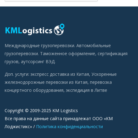
Международные грузоперевозки. Автомобильные
грузоперевозки. Таможенное оформление, сертификация
грузов, аутсорсинг ВЭД.
Доп. услуги:
экспресс доставка из Китая
,
Ускоренные
железнодорожные перевозки из Китая
,
перевозка
концертного оборудования
,
экспедиция в Литве
Copyright © 2009-2025 KM Logistics
Все права на данные сайта принадлежат ООО «КМ
Лоджистикс» /
Политика конфиденциальности