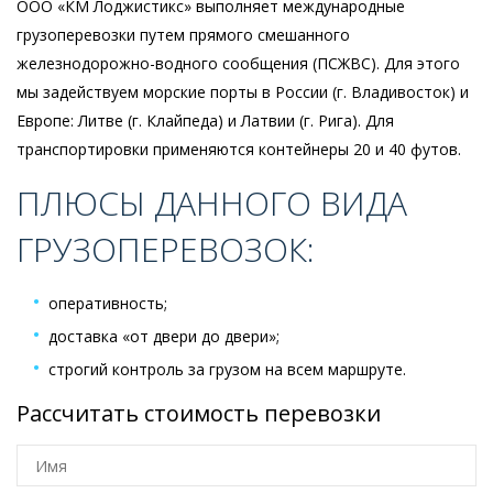
ООО «КМ Лоджистикс» выполняет международные
грузоперевозки путем прямого смешанного
железнодорожно-водного сообщения (ПСЖВС). Для этого
мы задействуем морские порты в России (г. Владивосток) и
Европе: Литве (г. Клайпеда) и Латвии (г. Рига). Для
транспортировки применяются контейнеры 20 и 40 футов.
ПЛЮСЫ ДАННОГО ВИДА
ГРУЗОПЕРЕВОЗОК:
оперативность;
доставка «от двери до двери»;
строгий контроль за грузом на всем маршруте.
Рассчитать стоимость перевозки