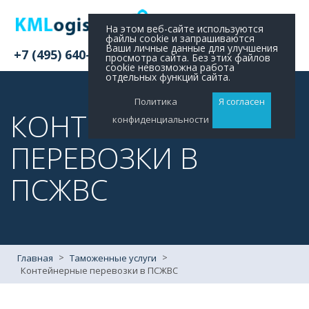
На этом веб-сайте используются
файлы cookie и запрашиваются
Ваши личные данные для улучшения
+7 (495) 640-11-48
просмотра сайта. Без этих файлов
cookie невозможна работа
отдельных функций сайта.
Политика
Я согласен
КОНТЕЙНЕРНЫЕ
конфиденциальности
ПЕРЕВОЗКИ В
ПСЖВС
>
>
Главная
Таможенные услуги
Контейнерные перевозки в ПСЖВС