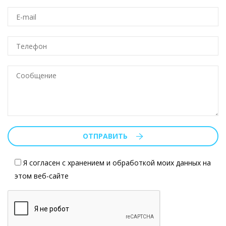
ОТПРАВИТЬ
Я согласен с хранением и обработкой моих данных на
этом веб-сайте